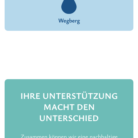
Wegberg
IHRE UNTERSTÜTZUNG
MACHT DEN
UNTERSCHIED
Zusammen können wir eine nachhaltige