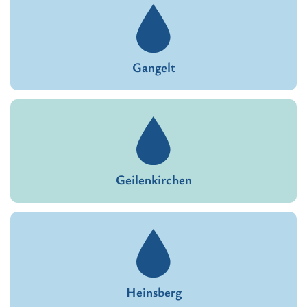
Gangelt
Geilenkirchen
Heinsberg