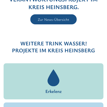
KREIS HEINSBERG.
Zur News-Übersicht
WEITERE TRINK WASSER!
PROJEKTE IM KREIS HEINSBERG
Erkelenz