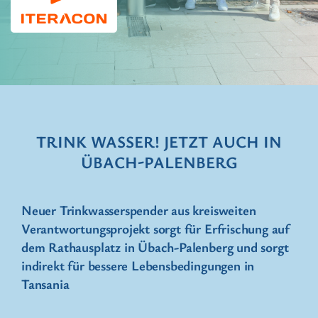
TRINK WASSER! JETZT AUCH IN
ÜBACH-PALENBERG
Neuer Trinkwasserspender aus kreisweiten
Verantwortungsprojekt sorgt für Erfrischung auf
dem Rathausplatz in Übach-Palenberg und sorgt
indirekt für bessere Lebensbedingungen in
Tansania