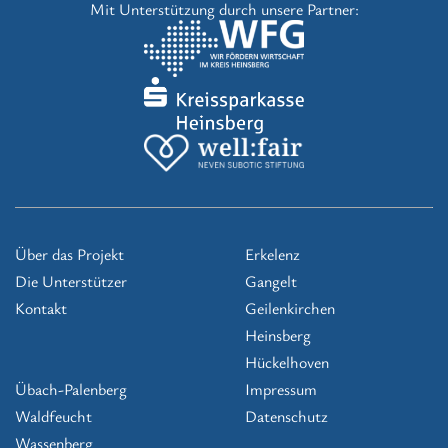
Mit Unterstützung durch unsere Partner:
Über das Projekt
Erkelenz
Die Unterstützer
Gangelt
Kontakt
Geilenkirchen
Heinsberg
Hückelhoven
Übach-Palenberg
Impressum
Waldfeucht
Datenschutz
Wassenberg