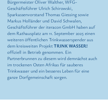
Bürgermeister Oliver Walther, WFG-
Geschäftsführer Ulrich Schirowski,
Sparkassenvorstand Thomas Giessing sowie
Markus Holländer und David Schwalen,
Geschäftsführer der iteracon GmbH haben auf
dem Rathausplatz am 11. September 2025 einen
weiteren öffentlichen Trinkwasserspender aus
dem kreisweiten Projekt
TRINK WASSER!
offiziell in Betrieb genommen. Ein
Partnerbrunnen zu diesem wird demnächst auch
im trockenen Osten Afrikas für sauberes
Trinkwasser und ein besseres Leben für eine
ganze Dorfgemeinschaft sorgen.