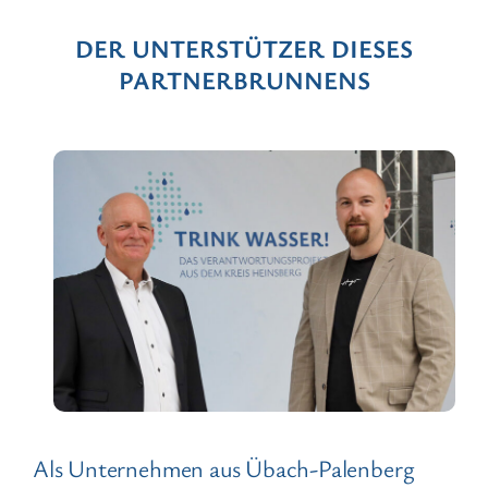
DER UNTERSTÜTZER DIESES
PARTNERBRUNNENS
Als Unternehmen aus Übach-Palenberg