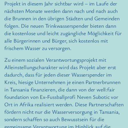
Projekt in diesem Jahr sichtbar wird – im Laufe der
nächsten Monate werden dann nach und nach auch
die Brunnen in den übrigen Städten und Gemeinden
folgen. Die neuen Trinkwasserspender bieten dann
die kostenlose und leicht zugängliche Möglichkeit für
alle Bürgerinnen und Bürger, sich kostenlos mit
frischem Wasser zu versorgen.
Zu einem sozialen Verantwortungsprojekt mit
Alleinstellungscharakter wird das Projekt aber erst
dadurch, dass für jeden dieser Wasserspender im
Kreis, hiesige Unternehmen je einen Partnerbrunnen
in Tansania finanzieren, die dann von der well:fair
foundation von Ex-Fussballprofi Neven Subotic vor
Ort in Afrika realisiert werden. Diese Partnerschaften
fördern nicht nur die Wasserversorgung in Tansania,
sondern schaffen so auch Bewusstsein für die
gemeinsame Verantwortung im Hinblick auf die