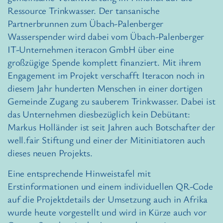
Ressource Trinkwasser. Der tansanische
Partnerbrunnen zum Übach-Palenberger
Wasserspender wird dabei vom Übach-Palenberger
IT-Unternehmen iteracon GmbH über eine
großzügige Spende komplett finanziert. Mit ihrem
Engagement im Projekt verschafft Iteracon noch in
diesem Jahr hunderten Menschen in einer dortigen
Gemeinde Zugang zu sauberem Trinkwasser. Dabei ist
das Unternehmen diesbezüglich kein Debütant:
Markus Holländer ist seit Jahren auch Botschafter der
well.fair Stiftung und einer der Mitinitiatoren auch
dieses neuen Projekts.
Eine entsprechende Hinweistafel mit
Erstinformationen und einem individuellen QR-Code
auf die Projektdetails der Umsetzung auch in Afrika
wurde heute vorgestellt und wird in Kürze auch vor