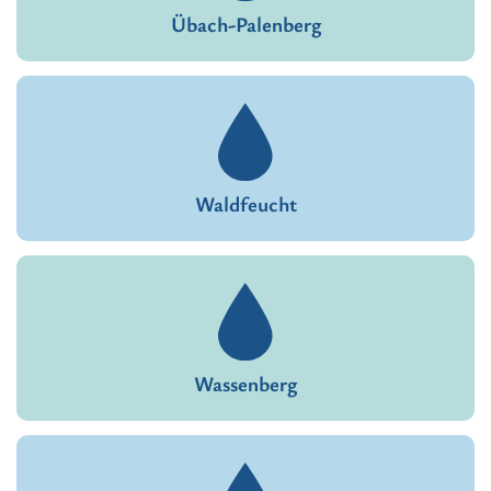
Übach-Palenberg
Waldfeucht
Wassenberg