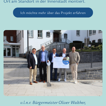
Ort am Standort in der Innenstadt montiert.
Ich möchte mehr über das Projekt erfahren
v.l.n.r. Bürgermeister Oliver Walther,