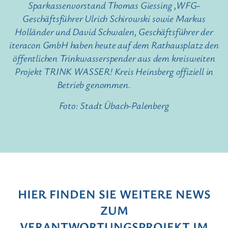
Sparkassenvorstand Thomas Giessing ,WFG-
Geschäftsführer Ulrich Schirowski sowie Markus
Holländer und David Schwalen, Geschäftsführer der
iteracon GmbH haben heute auf dem Rathausplatz den
öffentlichen Trinkwasserspender aus dem kreisweiten
Projekt TRINK WASSER! Kreis Heinsberg offiziell in
Betrieb genommen.
Foto: Stadt Übach-Palenberg
HIER FINDEN SIE WEITERE NEWS
ZUM
VERANTWORTUNGSPROJEKT IM