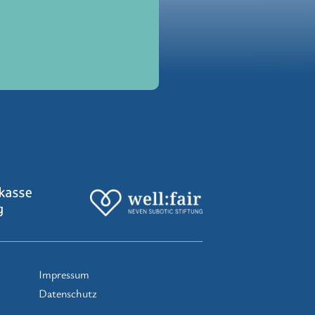
Impressum
Datenschutz