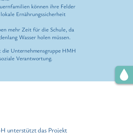
uernfamilien können ihre Felder
 lokale Ernährungssicherheit
en mehr Zeit für die Schule, da
ndenlang Wasser holen müssen.
etzt die Unternehmensgruppe HMH
 soziale Verantwortung.
unterstützt das Projekt