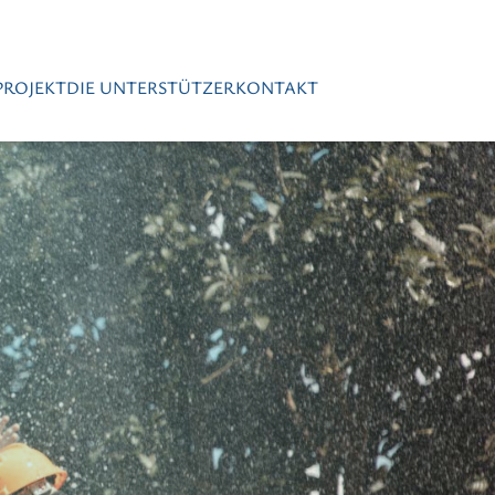
PROJEKT
DIE UNTERSTÜTZER
KONTAKT