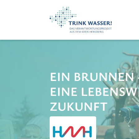
EIN BRUNNEN 
EINE LEBENSW
ZUKUNFT