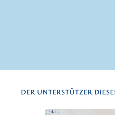
DER UNTERSTÜTZER DIES