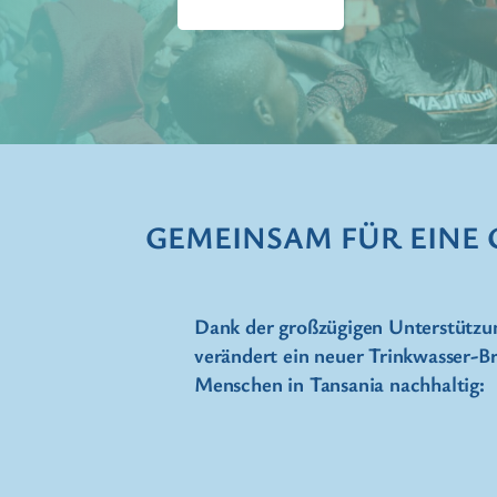
GEMEINSAM FÜR EINE 
Dank der großzügigen Unterstütz
verändert ein neuer Trinkwasser-B
Menschen in Tansania nachhaltig: