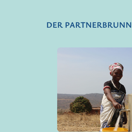
DER PARTNERBRUNN