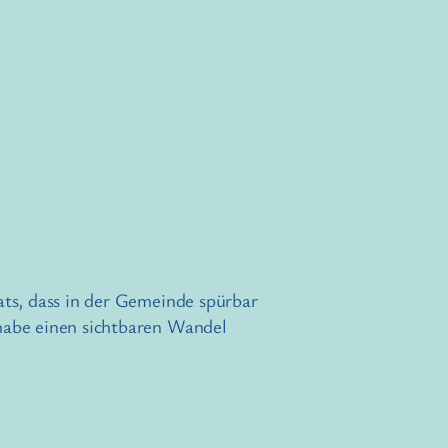
ts, dass in der Gemeinde spürbar
habe einen sichtbaren Wandel