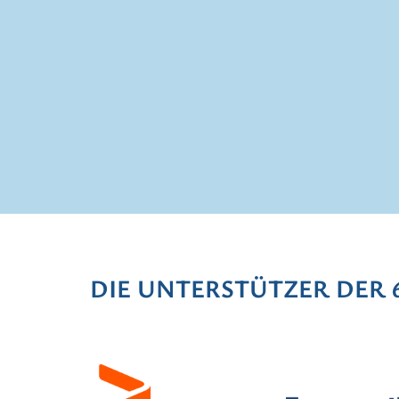
DIE UNTERSTÜTZER DER