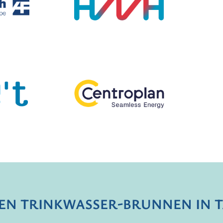
TEN TRINKWASSER-BRUNNEN IN 