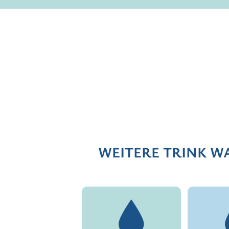
WEITERE TRINK WA