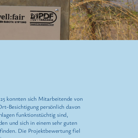
25 konnten sich Mitarbeitende von
-Ort-Besichtigung persönlich davon
nlagen funktionstüchtig sind,
den und sich in einem sehr guten
finden. Die Projektbewertung fiel