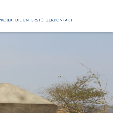
PROJEKT
DIE UNTERSTÜTZER
KONTAKT