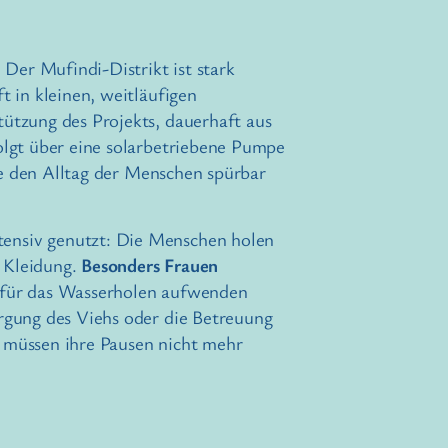
Der Mufindi-Distrikt ist stark
 in kleinen, weitläufigen
ützung des Projekts, dauerhaft aus
olgt über eine solarbetriebene Pumpe
ie den Alltag der Menschen spürbar
ensiv genutzt: Die Menschen holen
 Kleidung.
Besonders Frauen
t für das Wasserholen aufwenden
rgung des Viehs oder die Betreuung
 müssen ihre Pausen nicht mehr