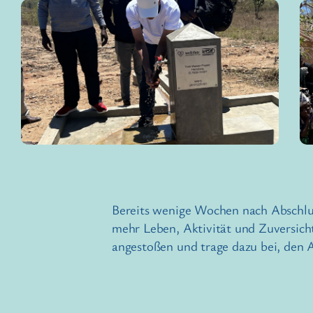
Bereits wenige Wochen nach Abschlus
mehr Leben, Aktivität und Zuversic
angestoßen und trage dazu bei, den A