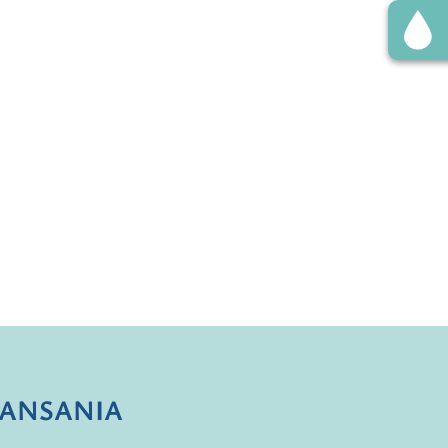
TANSANIA